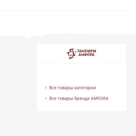
Все товары категории
Все товары бренда AMFORA