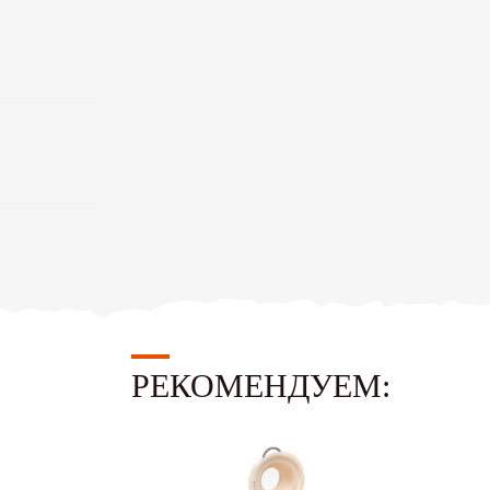
РЕКОМЕНДУЕМ: