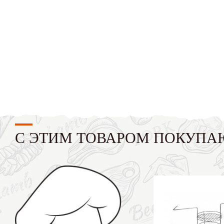
С ЭТИМ ТОВАРОМ ПОКУПА