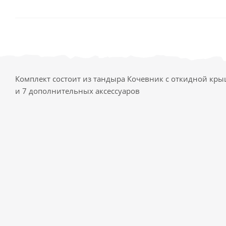
Комплект состоит из тандыра Кочевник с откидной кр
и 7 дополнительных аксессуаров