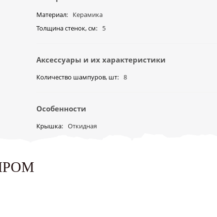
Материал
Керамика
Толщина стенок, см
5
Аксессуары и их характеристики
Количество шампуров, шт
8
Особенности
Крышка
Откидная
ЫРОМ