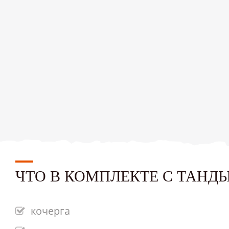
ЧТО В КОМПЛЕКТЕ С ТАНД
кочерга