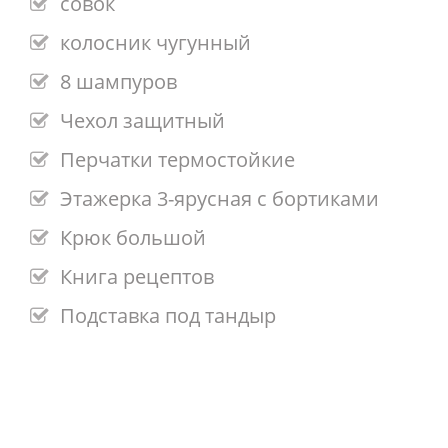
совок
колосник чугунный
8 шампуров
Чехол защитный
Перчатки термостойкие
Этажерка 3-ярусная с бортиками
Крюк большой
Книга рецептов
Подставка под тандыр