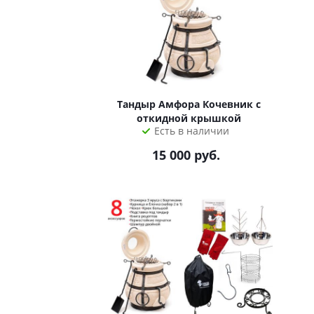
Тандыр Амфора Кочевник с
откидной крышкой
Есть в наличии
15 000
руб.