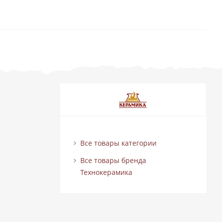
Все товары категории
Все товары бренда
Технокерамика