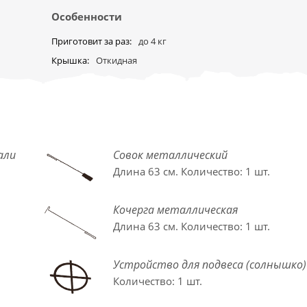
Особенности
Приготовит за раз
до 4 кг
Крышка
Откидная
али
Совок металлический
Длина 63 см. Количество: 1 шт.
Кочерга металлическая
Длина 63 см. Количество: 1 шт.
Устройство для подвеса (солнышко)
Количество: 1 шт.