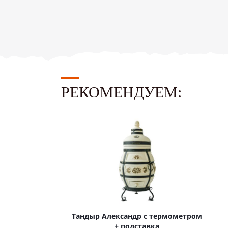
РЕКОМЕНДУЕМ:
Тандыр Александр с термометром
+ подставка