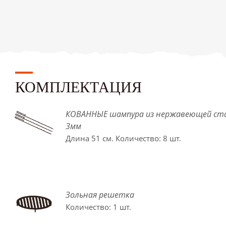
КОМПЛЕКТАЦИЯ
КОВАННЫЕ шампура из нержавеющей ст
3мм
Длина 51 см. Количество: 8 шт.
Зольная решетка
Количество: 1 шт.