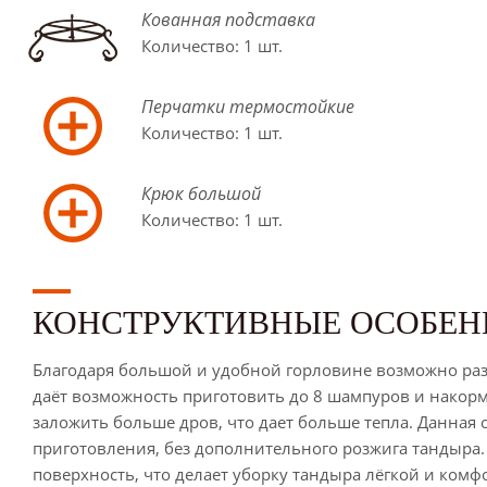
Кованная подставка
Количество: 1 шт.
Перчатки термостойкие
Количество: 1 шт.
Крюк большой
Количество: 1 шт.
КОНСТРУКТИВНЫЕ ОСОБЕН
Благодаря большой и удобной горловине возможно раз
даёт возможность приготовить до 8 шампуров и накорм
заложить больше дров, что дает больше тепла. Данная
приготовления, без дополнительного розжига тандыра
поверхность, что делает уборку тандыра лёгкой и комф