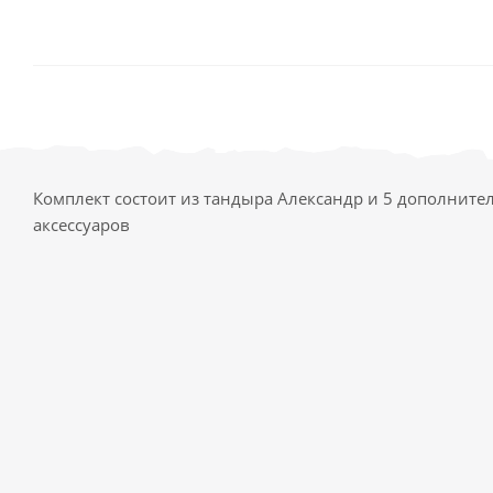
Комплект состоит из тандыра Александр и 5 дополнит
аксессуаров