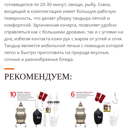
готовящегося по 20-30 минут; овощи, рыбу. Совок,
входящий в комплектацию имеет большую рабочую
поверхность, что делает уборку тандыра лёгкой и
комфортной. Удлиненная кочерга, позволяет удобно
справляться как с большими дровами, так и с углями на
дне, избегая контакта кожи рук с жаром от углей и огня.
Тандыр является мобильной печью с помощью которой
легко и быстро приготовить на природе вкусные,
сочные и разнообразные блюда.
РЕКОМЕНДУЕМ: