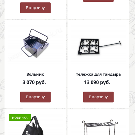
В корзину
Зольник
Тележка для тандыра
3 070
руб.
13 090
руб.
В корзину
В корзину
НОВИНКА