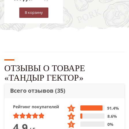
В корзину
ОТЗЫВЫ О ТОВАРЕ
«ТАНДЫР ГЕКТОР»
Всего отзывов
(35)
Рейтинг покупателей
91.4%
8.6%
4.9
0%