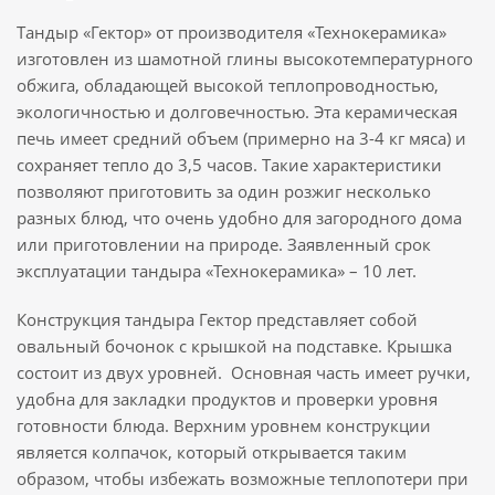
Тандыр «Гектор» от производителя «Технокерамика»
изготовлен из шамотной глины высокотемпературного
обжига, обладающей высокой теплопроводностью,
экологичностью и долговечностью. Эта керамическая
печь имеет средний объем (примерно на 3-4 кг мяса) и
сохраняет тепло до 3,5 часов. Такие характеристики
позволяют приготовить за один розжиг несколько
разных блюд, что очень удобно для загородного дома
или приготовлении на природе. Заявленный срок
эксплуатации тандыра «Технокерамика» – 10 лет.
Конструкция тандыра Гектор представляет собой
овальный бочонок с крышкой на подставке. Крышка
состоит из двух уровней. Основная часть имеет ручки,
удобна для закладки продуктов и проверки уровня
готовности блюда. Верхним уровнем конструкции
является колпачок, который открывается таким
образом, чтобы избежать возможные теплопотери при