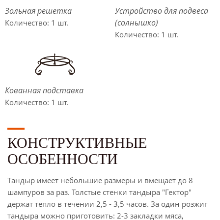
Зольная решетка
Устройство для подвеса
(солнышко)
Количество: 1 шт.
Количество: 1 шт.
Кованная подставка
Количество: 1 шт.
КОНСТРУКТИВНЫЕ
ОСОБЕННОСТИ
Тандыр имеет небольшие размеры и вмещает до 8
шампуров за раз. Толстые стенки тандыра "Гектор"
держат тепло в течении 2,5 - 3,5 часов. За один розжиг
тандыра можно приготовить: 2-3 закладки мяса,