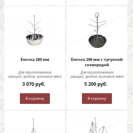
Ёлочка 280 мм
Ёлочка 290 мм с чугунной
сковородой
Для приготовления
Для приготовления
овощей, грибов, кускового мяса
овощей, грибов, кускового мяса
3 070
руб.
5 200
руб.
В корзину
В корзину