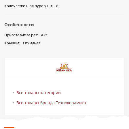
Количество шампуров, шт
8
Особенности
Приготовит за раз
4 кг
Крышка
Откидная
Все товары категории
Все товары бренда Технокерамика