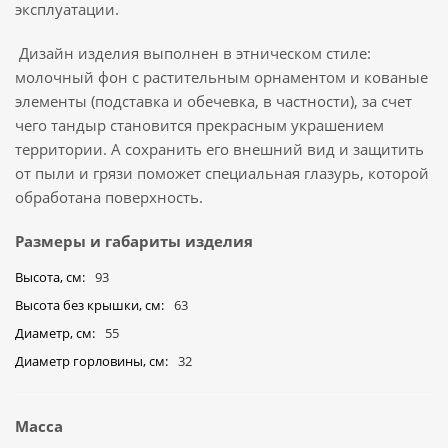
эксплуатации.
Дизайн изделия выполнен в этническом стиле:
молочный фон с растительным орнаментом и кованые
элементы (подставка и обечевка, в частности), за счет
чего тандыр становится прекрасным украшением
территории. А сохранить его внешний вид и защитить
от пыли и грязи поможет специальная глазурь, которой
обработана поверхность.
Размеры и габариты изделия
Высота, см
93
Высота без крышки, см
63
Диаметр, см
55
Диаметр горловины, см
32
Масса