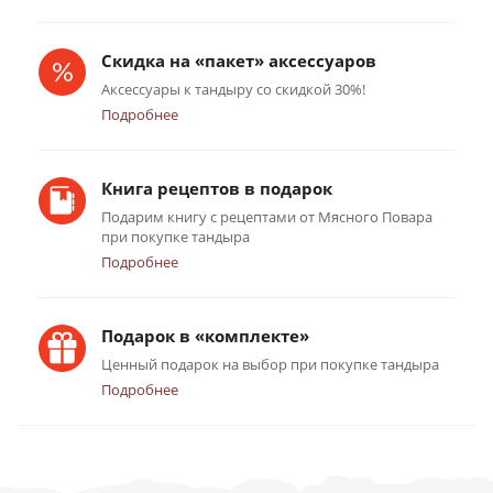
Скидка на «пакет» аксессуаров
Аксессуары к тандыру со скидкой 30%!
Подробнее
Книга рецептов в подарок
Подарим книгу с рецептами от Мясного Повара
при покупке тандыра
Подробнее
Подарок в «комплекте»
Ценный подарок на выбор при покупке тандыра
Подробнее