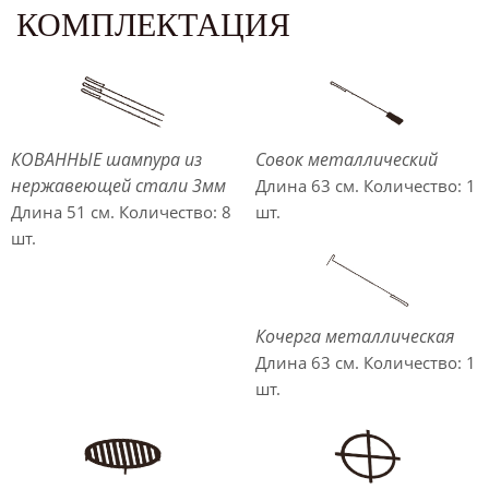
КОМПЛЕКТАЦИЯ
КОВАННЫЕ шампура из
Совок металлический
нержавеющей стали 3мм
Длина 63 см. Количество: 1
Длина 51 см. Количество: 8
шт.
шт.
Кочерга металлическая
Длина 63 см. Количество: 1
шт.