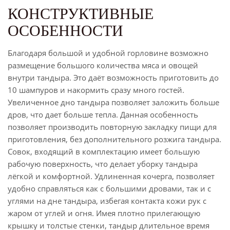
КОНСТРУКТИВНЫЕ
ОСОБЕННОСТИ
Благодаря большой и удобной горловине возможно
размещение большого количества мяса и овощей
внутри тандыра. Это даёт возможность приготовить до
10 шампуров и накормить сразу много гостей.
Увеличенное дно тандыра позволяет заложить больше
дров, что дает больше тепла. Данная особенность
позволяет производить повторную закладку пищи для
приготовления, без дополнительного розжига тандыра.
Совок, входящий в комплектацию имеет большую
рабочую поверхность, что делает уборку тандыра
лёгкой и комфортной. Удлиненная кочерга, позволяет
удобно справляться как с большими дровами, так и с
углями на дне тандыра, избегая контакта кожи рук с
жаром от углей и огня. Имея плотно прилегающую
крышку и толстые стенки, тандыр длительное время