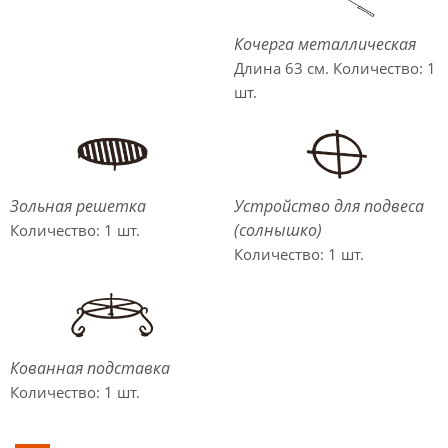
Кочерга металлическая
Длина 63 см. Количество: 1
шт.
Зольная решетка
Устройство для подвеса
(солнышко)
Количество: 1 шт.
Количество: 1 шт.
Кованная подставка
Количество: 1 шт.