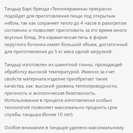
Тандыр Барс бренда «Технокерамика» прекрасно
подойдет для приготовления пищи под открытым
небом, так как сохраняет тепло до 4 часов в разогретом
состоянии и позволяет приготовить за это время много
вкусных блюд. Эта керамическая печь в форме
округлого бочонка имеет большой объем, достаточный
для приготовления до 5 кг мяса одной загрузкой.
Тандыр изготовлен из шамотной глины, проходящей
обработку высокой температурой. Именно за счет
свойств материала изделие приобретает такие
качества, как: высокий уровень теплопроводности,
прочность и экологическая безопасность.
Использование в процессе изготовления особых
технологий позволяет максимально продлить срок
службы тандыра (более 10 лет).
Особое внимание в тандыре уделено максимальному