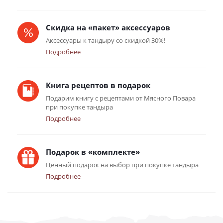
Скидка на «пакет» аксессуаров
Аксессуары к тандыру со скидкой 30%!
Подробнее
Книга рецептов в подарок
Подарим книгу с рецептами от Мясного Повара
при покупке тандыра
Подробнее
Подарок в «комплекте»
Ценный подарок на выбор при покупке тандыра
Подробнее