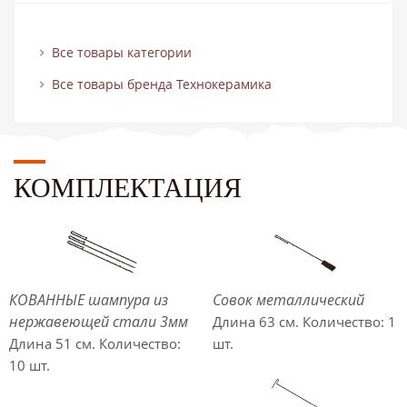
Все товары категории
Все товары бренда Технокерамика
КОМПЛЕКТАЦИЯ
КОВАННЫЕ шампура из
Совок металлический
нержавеющей стали 3мм
Длина 63 см. Количество: 1
Длина 51 см. Количество:
шт.
10 шт.