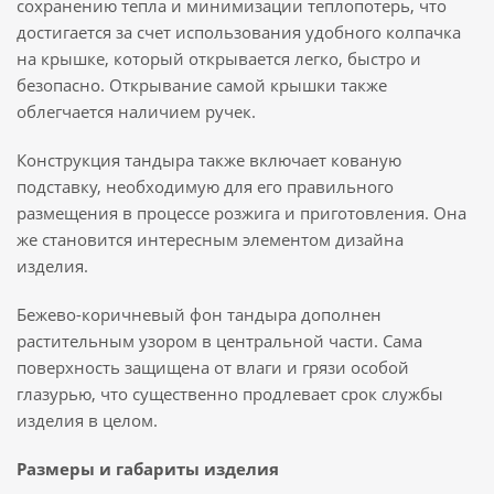
сохранению тепла и минимизации теплопотерь, что
достигается за счет использования удобного колпачка
на крышке, который открывается легко, быстро и
безопасно. Открывание самой крышки также
облегчается наличием ручек.
Конструкция тандыра также включает кованую
подставку, необходимую для его правильного
размещения в процессе розжига и приготовления. Она
же становится интересным элементом дизайна
изделия.
Бежево-коричневый фон тандыра дополнен
растительным узором в центральной части. Сама
поверхность защищена от влаги и грязи особой
глазурью, что существенно продлевает срок службы
изделия в целом.
Размеры и габариты изделия