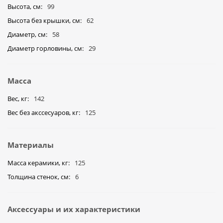
Высота, см
99
Высота без крышки, см
62
Диаметр, см
58
Диаметр горловины, см
29
Масса
Вес, кг
142
Вес без акссесуаров, кг
125
Материалы
Масса керамики, кг
125
Толщина стенок, см
6
Аксессуары и их характеристики