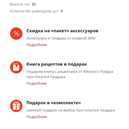
Высота, см:
82
Количество шампуров, шт:
8
Скидка на «пакет» аксессуаров
Аксессуары к тандыру со скидкой 30%!
Подробнее
Книга рецептов в подарок
Подарим книгу с рецептами от Мясного Повара
при покупке тандыра
Подробнее
Подарок в «комплекте»
Ценный подарок на выбор при покупке тандыра
Подробнее