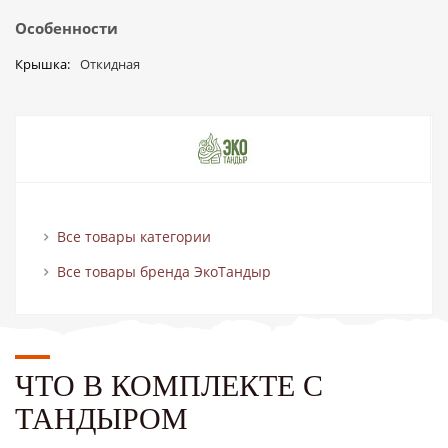
Особенности
Крышка
Откидная
Все товары категории
Все товары бренда ЭкоТандыр
ЧТО В КОМПЛЕКТЕ С
ТАНДЫРОМ