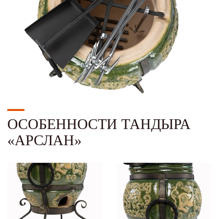
ОСОБЕННОСТИ ТАНДЫРА
«АРСЛАН»