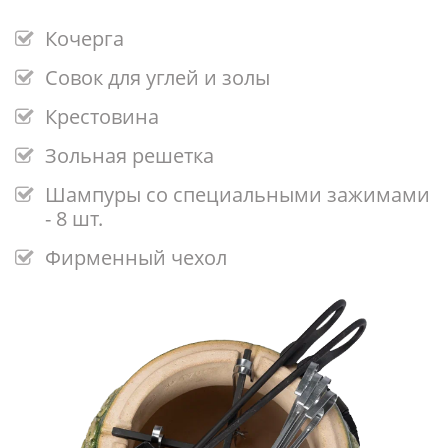
Кочерга
Совок для углей и золы
Крестовина
Зольная решетка
Шампуры со специальными зажимами
- 8 шт.
Фирменный чехол