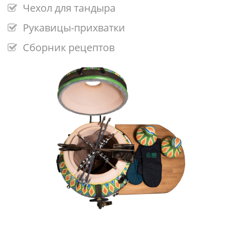
Чехол для тандыра
Рукавицы-прихватки
Сборник рецептов