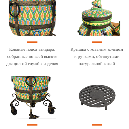
Кованые пояса тандыра,
Крышка с кованым кольцом
собранные по всей высоте
и ручками, обтянутыми
для долгой службы изделия
натуральной кожей