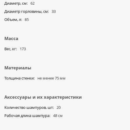
Диаметр, см
62
Диаметр горловины, см
33
Объем, л
85
Масса
Вес, кг
173
Материалы
Толщина стенки
не менее 75 мм
Аксессуары и их характеристики
Количество шампуров, шт
20
Рабочая длина шампура
48 см