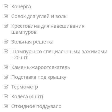
Кочерга
Совок для углей и золы
Крестовина для навешивания
шампуров
Зольная решетка
Шампуры со специальными зажимами
- 20 шт.
Камень-жароотсекатель
Подставка под крышку
Термометр
Колеса (4 шт)
Откидное поддувало