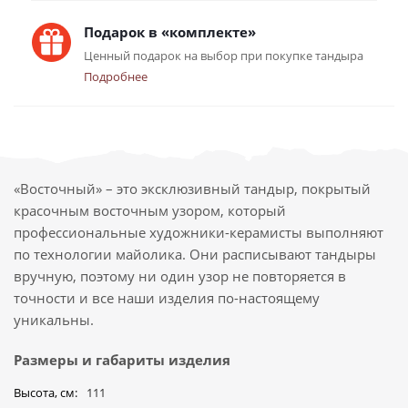
Подарок в «комплекте»
Ценный подарок на выбор при покупке тандыра
Подробнее
«Восточный» – это эксклюзивный тандыр, покрытый
красочным восточным узором, который
профессиональные художники-керамисты выполняют
по технологии майолика. Они расписывают тандыры
вручную, поэтому ни один узор не повторяется в
точности и все наши изделия по-настоящему
уникальны.
Размеры и габариты изделия
Высота, см
111