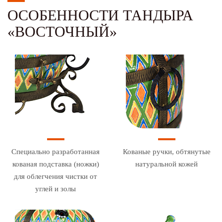
ОСОБЕННОСТИ ТАНДЫРА
«ВОСТОЧНЫЙ»
Специально разработанная
Кованые ручки, обтянутые
кованая подставка (ножки)
натуральной кожей
для облегчения чистки от
углей и золы