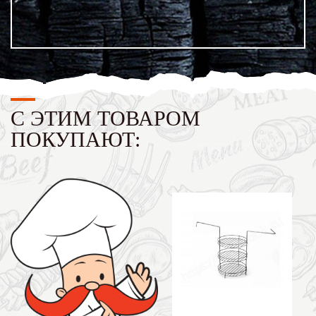
С ЭТИМ ТОВАРОМ
ПОКУПАЮТ: