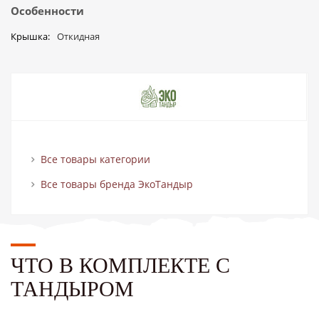
Особенности
Крышка
Откидная
Все товары категории
Все товары бренда ЭкоТандыр
ЧТО В КОМПЛЕКТЕ С
ТАНДЫРОМ