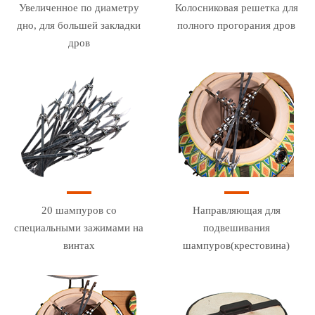
Увеличенное по диаметру
Колосниковая решетка для
дно, для большей закладки
полного прогорания дров
дров
20 шампуров со
Направляющая для
специальными зажимами на
подвешивания
винтах
шампуров(крестовина)