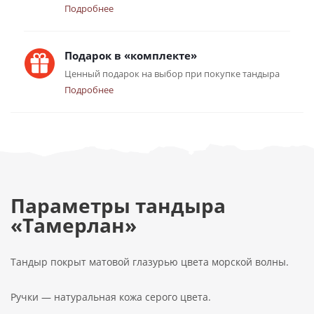
Подробнее
Подарок в «комплекте»
Ценный подарок на выбор при покупке тандыра
Подробнее
Параметры тандыра
«Тамерлан»
Тандыр покрыт матовой глазурью цвета морской волны.
Ручки — натуральная кожа серого цвета.