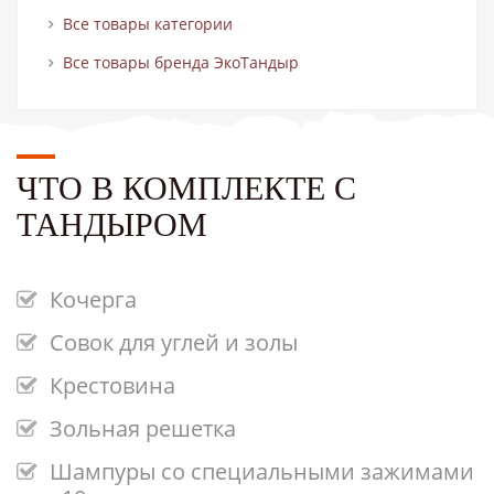
Все товары категории
Все товары бренда ЭкоТандыр
ЧТО В КОМПЛЕКТЕ С
ТАНДЫРОМ
Кочерга
Совок для углей и золы
Крестовина
Зольная решетка
Шампуры со специальными зажимами