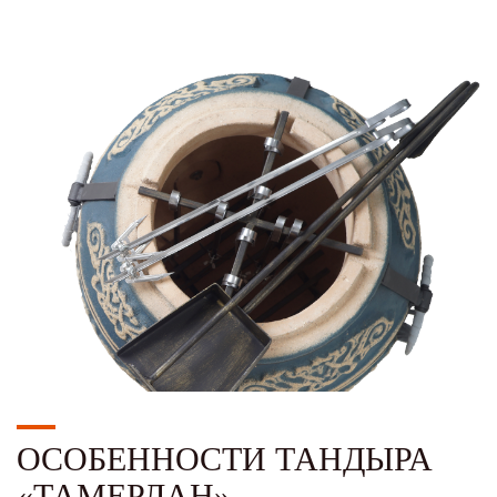
ОСОБЕННОСТИ ТАНДЫРА
«ТАМЕРЛАН»