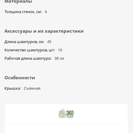
Материалы
Толщина стенок, см
6
Аксессуары и их характеристики
Длина шампуров, см
45
Количество шампуров, шт
10
Рабочая длина шампура
38 см
Особенности
Крышка
Съёмная