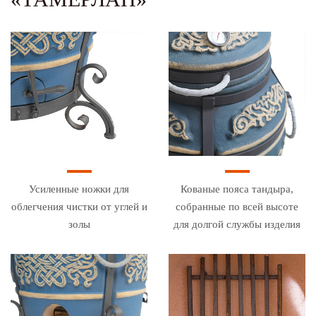
Усиленные ножки для
Кованые пояса тандыра,
облегчения чистки от углей и
собранные по всей высоте
золы
для долгой службы изделия