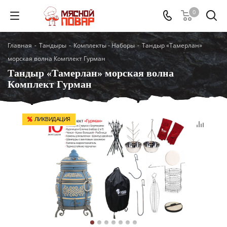
0
Главная
-
Тандыры
-
Комплекты - Наборы
-
Тандыр «Тамерлан»
морская волна Комплект Гурман
Тандыр «Тамерлан» морская волна
Комплект Гурман
ЛИКВИДАЦИЯ