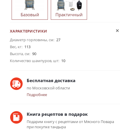
Базовый
Практичный
ХАРАКТЕРИСТИКИ
Диаметр горловины, см:
27
Вес, кг:
113
Высота, см:
90
Количество шампуров, шт:
10
Бесплатная доставка
по Московской области
Подробнее
Книга рецептов в подарок
Подарим книгу с рецептами от Мясного Повара
при покупке тандыра