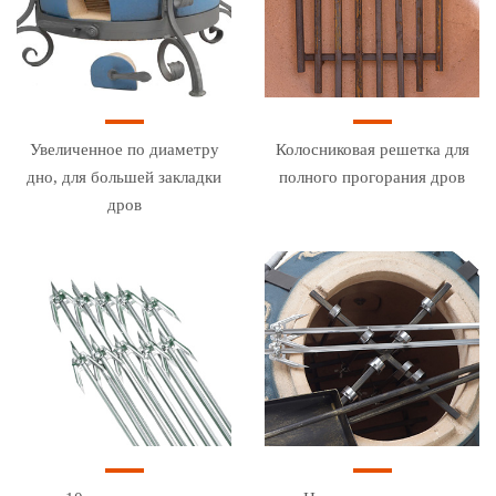
Увеличенное по диаметру
Колосниковая решетка для
дно, для большей закладки
полного прогорания дров
дров