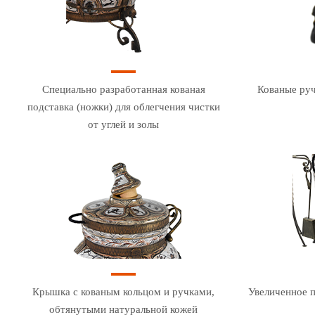
Специально разработанная кованая
Кованые руч
подставка (ножки) для облегчения чистки
от углей и золы
Крышка с кованым кольцом и ручками,
Увеличенное п
обтянутыми натуральной кожей