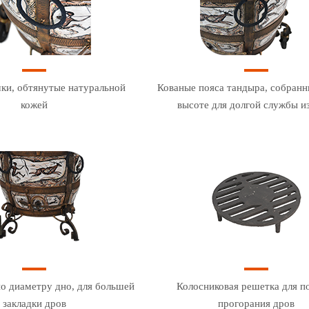
ки, обтянутые натуральной
Кованые пояса тандыра, собранн
кожей
высоте для долгой службы и
о диаметру дно, для большей
Колосниковая решетка для п
закладки дров
прогорания дров