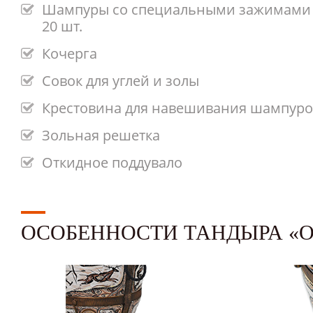
Шампуры со специальными зажимами 
20 шт.
Кочерга
Совок для углей и золы
Крестовина для навешивания шампуро
Зольная решетка
Откидное поддувало
ОСОБЕННОСТИ ТАНДЫРА «