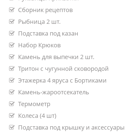
Сборник рецептов
Рыбница 2 шт.
Подставка под казан
Набор Крюков
Камень для выпечки 2 шт.
Тритон с чугунной сковородой
Этажерка 4 яруса с Бортиками
Камень-жароотсекатель
Термометр
Колеса (4 шт)
Подставка под крышку и аксессуары