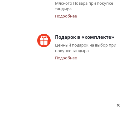
Мясного Повара при покупке
тандыра
Подробнее
Подарок в «комплекте»
Ценный подарок на выбор при
покупке тандыра
Подробнее