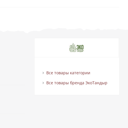
Все товары категории
Все товары бренда ЭкоТандыр