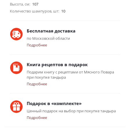
Высота, см:
107
Количество шампуров, шт:
10
Бесплатная доставка
по Московской области
Подробнее
Книга рецептов в подарок
Подарим книгу с рецептами от Мясного Повара
при покупке тандыра
Подробнее
Подарок в «комплекте»
Ценный подарок на выбор при покупке тандыра
Подробнее