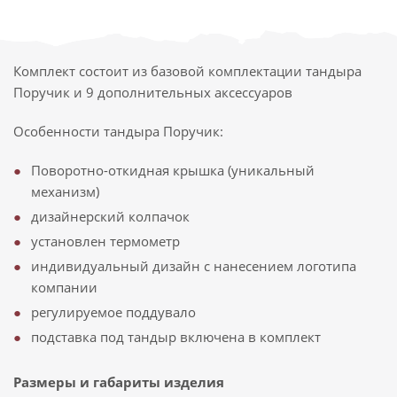
Комплект состоит из базовой комплектации тандыра
Поручик и 9 дополнительных аксессуаров
Особенности тандыра Поручик:
Поворотно-откидная крышка (уникальный
механизм)
дизайнерский колпачок
установлен термометр
индивидуальный дизайн с нанесением логотипа
компании
регулируемое поддувало
подставка под тандыр включена в комплект
Размеры и габариты изделия