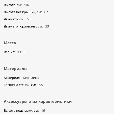
Высота, см
107
Высота без крышки, см
67
Диаметр, см
60
Диаметр горловины, см
33
Масса
Вес, кг
137,5
Материалы
Материал
Керамика
Толщина стенок, см
6,5
Аксессуары и их характеристики
Высота подставки, см
16