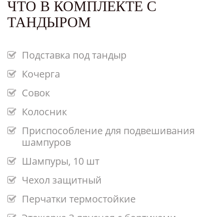
ЧТО В КОМПЛЕКТЕ С
ТАНДЫРОМ
Подставка под тандыр
Кочерга
Совок
Колосник
Приспособление для подвешивания
шампуров
Шампуры, 10 шт
Чехол защитный
Перчатки термостойкие