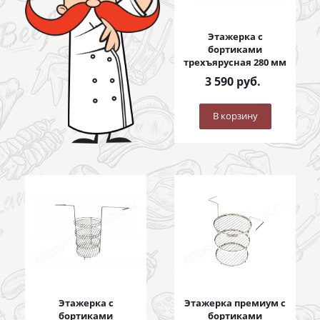
Этажерка с
бортиками
трехъярусная 280 мм
3 590
руб.
В корзину
Этажерка с
Этажерка премиум с
бортиками
бортиками