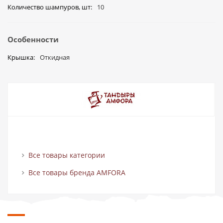
Количество шампуров, шт
10
Особенности
Крышка
Откидная
Все товары категории
Все товары бренда AMFORA