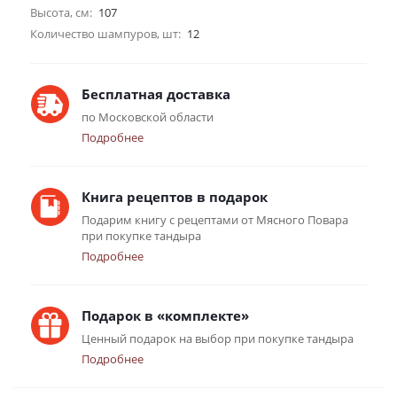
Высота, см:
107
Количество шампуров, шт:
12
Бесплатная доставка
по Московской области
Подробнее
Книга рецептов в подарок
Подарим книгу с рецептами от Мясного Повара
при покупке тандыра
Подробнее
Подарок в «комплекте»
Ценный подарок на выбор при покупке тандыра
Подробнее