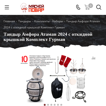
0
Главная
-
Тандыры
-
Комплекты - Наборы
-
Тандыр Амфора Атаман
2024 с откидной крышкой Комплект Гурман
Тандыр Амфора Атаман 2024 с откидной
крышкой Комплект Гурман