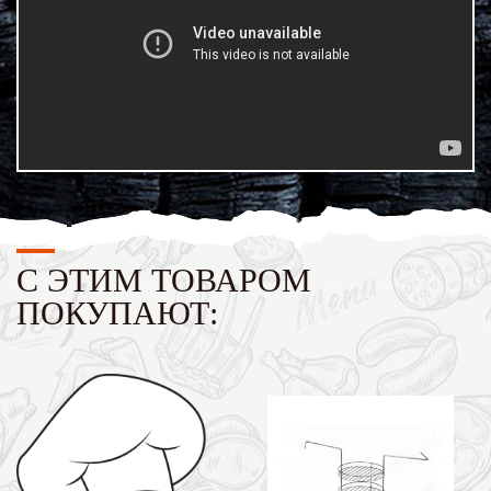
С ЭТИМ ТОВАРОМ
ПОКУПАЮТ: