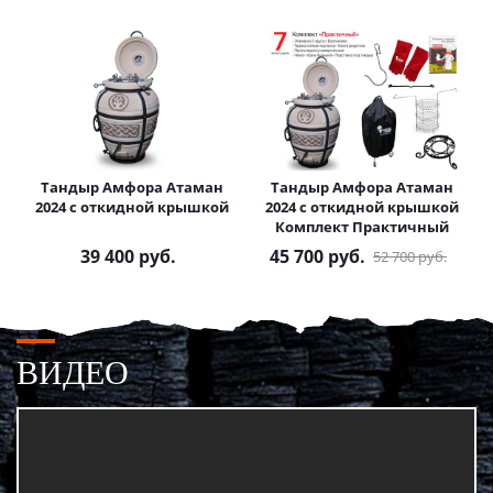
Тандыр Амфора Атаман
Тандыр Амфора Атаман
2024 с откидной крышкой
2024 с откидной крышкой
Комплект Практичный
39 400
руб.
45 700
руб.
52 700
руб.
ВИДЕО