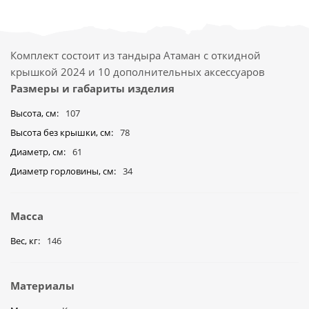
Комплект состоит из тандыра Атаман с откидной
крышкой 2024 и 10 дополнительных аксессуаров
Размеры и габариты изделия
Высота, см
107
Высота без крышки, см
78
Диаметр, см
61
Диаметр горловины, см
34
Масса
Вес, кг
146
Материалы