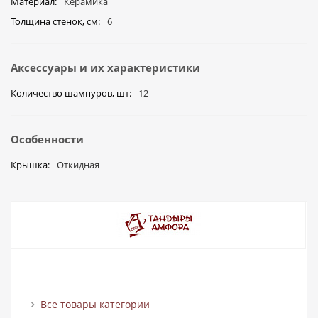
Материал
Керамика
Толщина стенок, см
6
Аксессуары и их характеристики
Количество шампуров, шт
12
Особенности
Крышка
Откидная
Все товары категории