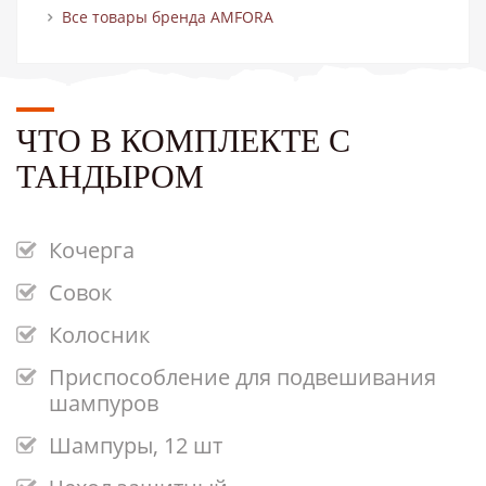
Все товары бренда AMFORA
ЧТО В КОМПЛЕКТЕ С
ТАНДЫРОМ
Кочерга
Совок
Колосник
Приспособление для подвешивания
шампуров
Шампуры, 12 шт