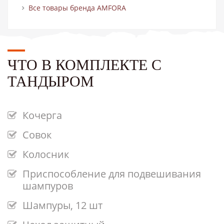
Все товары бренда AMFORA
ЧТО В КОМПЛЕКТЕ С
ТАНДЫРОМ
Кочерга
Совок
Колосник
Приспособление для подвешивания
шампуров
Шампуры, 12 шт