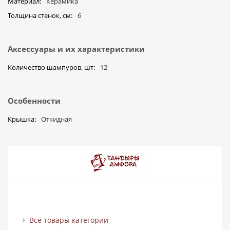
Материал
Керамика
Толщина стенок, см
6
Аксессуары и их характеристики
Количество шампуров, шт
12
Особенности
Крышка
Откидная
Все товары категории