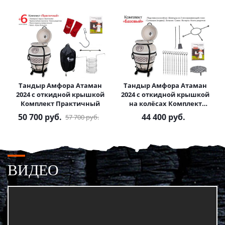
Тандыр Амфора Атаман
Тандыр Амфора Атаман
2024 с откидной крышкой
2024 с откидной крышкой
Комплект Практичный
на колёсах Комплект
Базовый
50 700
руб.
44 400
руб.
57 700
руб.
ВИДЕО