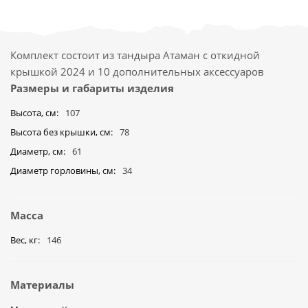
Комплект состоит из тандыра Атаман с откидной
крышкой 2024 и 10 дополнительных аксессуаров
Размеры и габариты изделия
Высота, см
107
Высота без крышки, см
78
Диаметр, см
61
Диаметр горловины, см
34
Масса
Вес, кг
146
Материалы