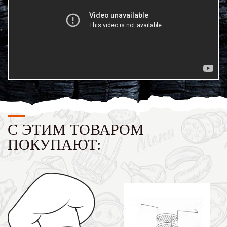
С ЭТИМ ТОВАРОМ
ПОКУПАЮТ: