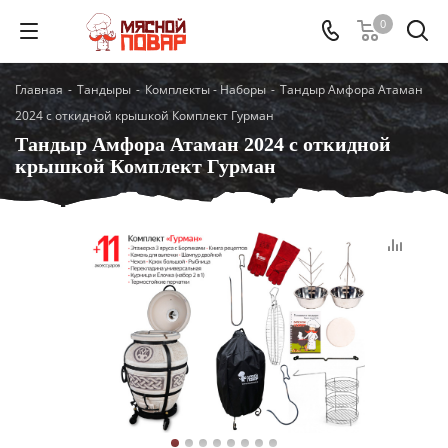
0
Главная
-
Тандыры
-
Комплекты - Наборы
-
Тандыр Амфора Атаман
2024 с откидной крышкой Комплект Гурман
Тандыр Амфора Атаман 2024 с откидной
крышкой Комплект Гурман