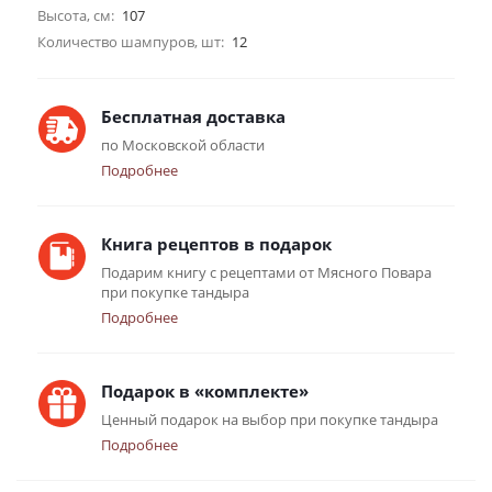
Высота, см:
107
Количество шампуров, шт:
12
Бесплатная доставка
по Московской области
Подробнее
Книга рецептов в подарок
Подарим книгу с рецептами от Мясного Повара
при покупке тандыра
Подробнее
Подарок в «комплекте»
Ценный подарок на выбор при покупке тандыра
Подробнее