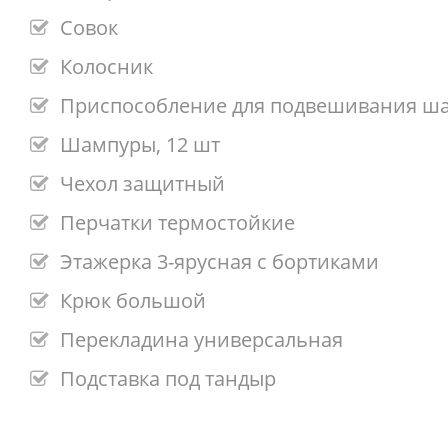
Совок
Колосник
Приспособление для подвешивания ш
Шампуры, 12 шт
Чехол защитный
Перчатки термостойкие
Этажерка 3-ярусная с бортиками
Крюк большой
Перекладина универсальная
Подставка под тандыр