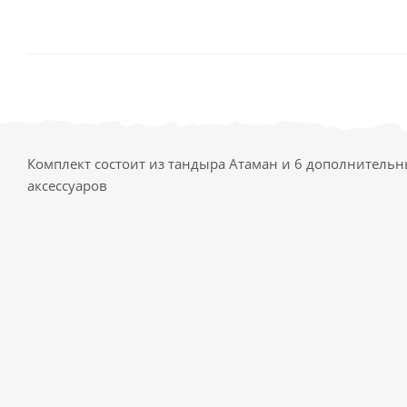
Комплект состоит из тандыра Атаман и 6 дополнитель
аксессуаров