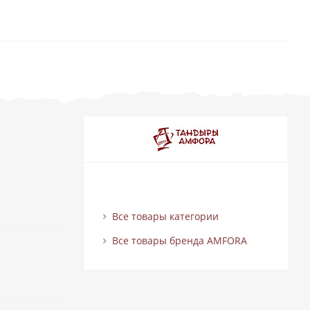
Все товары категории
Все товары бренда AMFORA