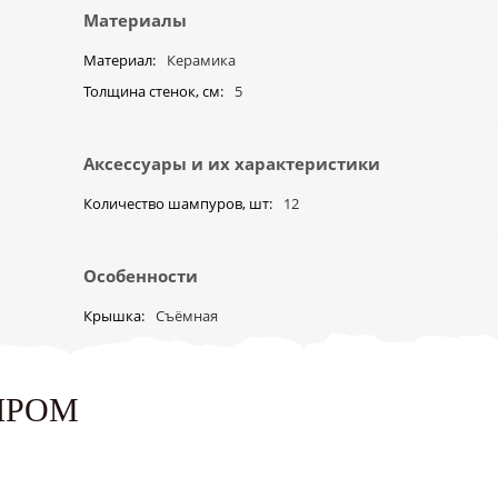
Материалы
Материал
Керамика
Толщина стенок, см
5
Аксессуары и их характеристики
Количество шампуров, шт
12
Особенности
Крышка
Съёмная
ЫРОМ