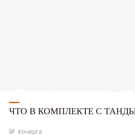
ЧТО В КОМПЛЕКТЕ С ТАНД
Кочерга