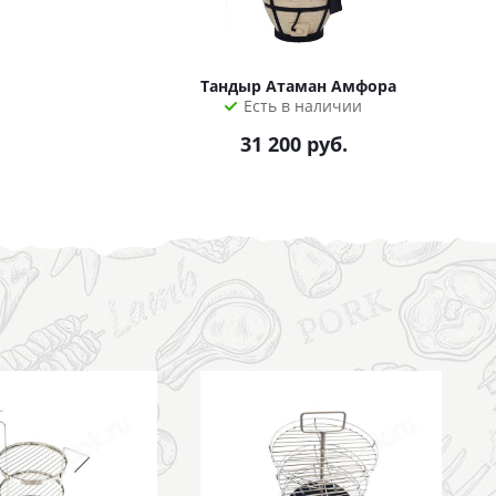
Тандыр Атаман Амфора
Есть в наличии
31 200
руб.