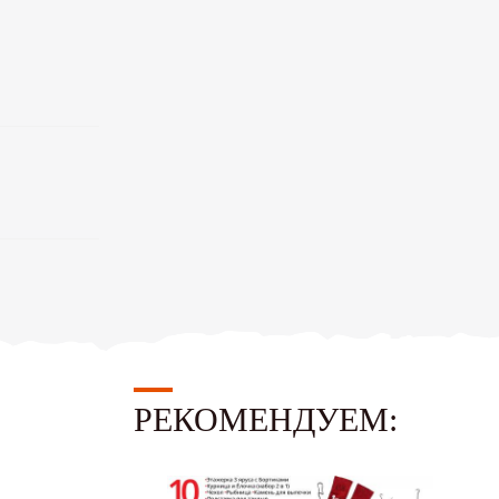
РЕКОМЕНДУЕМ: