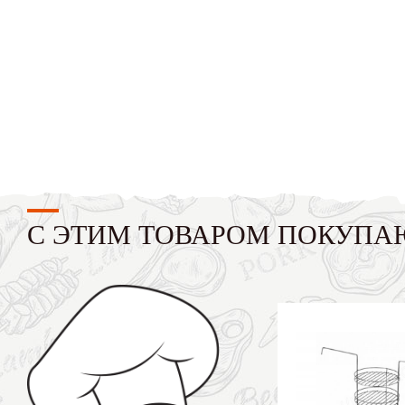
С ЭТИМ ТОВАРОМ ПОКУПА