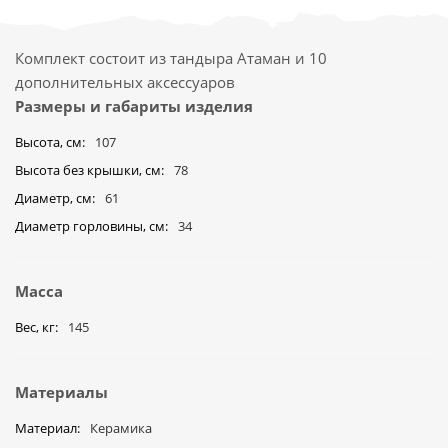
Комплект состоит из тандыра Атаман и 10
дополнительных аксессуаров
Размеры и габариты изделия
Высота, см
107
Высота без крышки, см
78
Диаметр, см
61
Диаметр горловины, см
34
Масса
Вес, кг
145
Материалы
Материал
Керамика