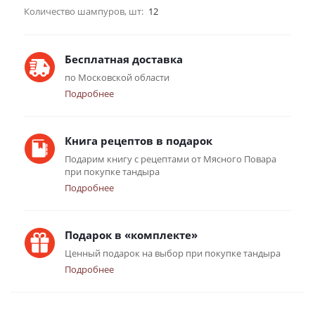
Количество шампуров, шт:
12
Бесплатная доставка
по Московской области
Подробнее
Книга рецептов в подарок
Подарим книгу с рецептами от Мясного Повара
при покупке тандыра
Подробнее
Подарок в «комплекте»
Ценный подарок на выбор при покупке тандыра
Подробнее