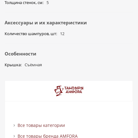
Толщина стенок, см
5
Аксессуары и их характеристики
Количество шампуров, шт
12
Особенности
Крышка
Съёмная
Все товары категории
Все товары бренда AMFORA