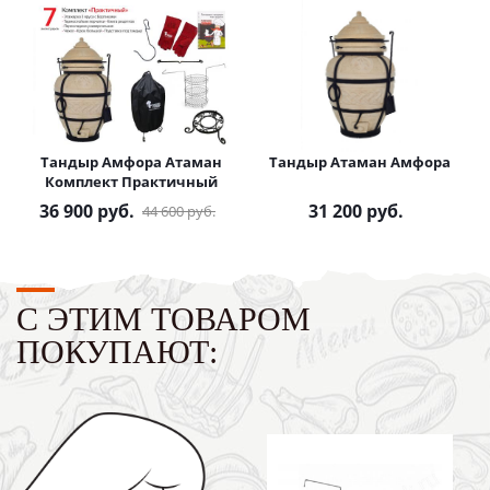
Тандыр Амфора Атаман
Тандыр Атаман Амфора
Комплект Практичный
36 900
руб.
31 200
руб.
44 600
руб.
С ЭТИМ ТОВАРОМ
ПОКУПАЮТ: