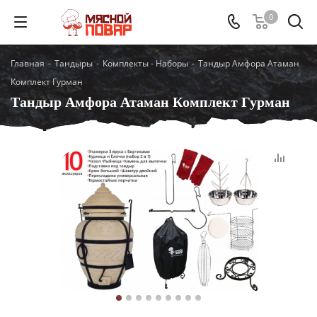
0
Главная
-
Тандыры
-
Комплекты - Наборы
-
Тандыр Амфора Атаман
Комплект Гурман
Тандыр Амфора Атаман Комплект Гурман