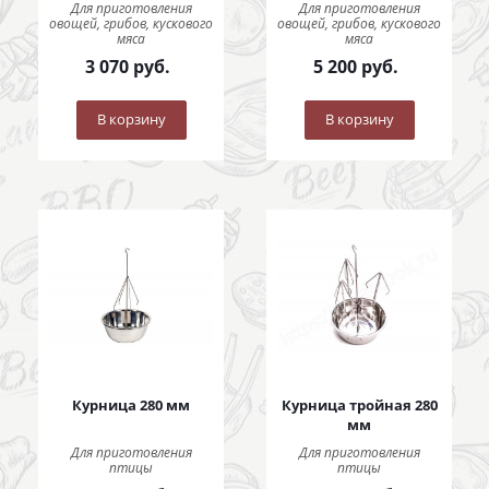
Для приготовления
Для приготовления
овощей, грибов, кускового
овощей, грибов, кускового
мяса
мяса
3 070
руб.
5 200
руб.
В корзину
В корзину
Курница 280 мм
Курница тройная 280
мм
Для приготовления
Для приготовления
птицы
птицы