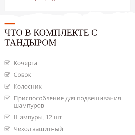
ЧТО В КОМПЛЕКТЕ С
ТАНДЫРОМ
Кочерга
Совок
Колосник
Приспособление для подвешивания
шампуров
Шампуры, 12 шт
Чехол защитный